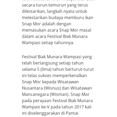
secara turun-temurun yang terus
dilestarikan, langkah nyata untuk
melestarikan budaya memburu ikan
Snap Mor adalah dengan
memasukan acara Snap Mor masal
dalam acara Festival Biak Munara
Wampasi setiap tahunnya.
Festival Biak Munara Wampasi yang
telah berlangsung setiap tahun
selama 5 (lima) tahun berturut-turut
ini telas sukses memperkenalkan
Snap Mor kepada Wisatawan
Nusantara (Wisnus) dan Wisatawan
Mancanegara (Wisman). Snap Mor
pada perayaan Festival Biak Munara
Wampasi ke-V pada tahun 2017 kali
ini diselenggarakan di Pantai