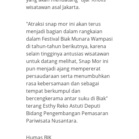
wisatawan asal Jakarta.
"Atraksi snap mor ini akan terus
menjadi bagian dalam rangkaian
dalam Festival Biak Munara Wampasi
di tahun-tahun berikutnya, karena
selain tingginya antusias wisatawan
untuk datang melihat, Snap Mor ini
pun menjadi ajang mempererat
persaudaraan serta menumbuhkan
rasa kebersamaan dan sebagai
tempat berkumpul dan
bercengkerama antar suku di Biak"
terang Esthy Reko Astuti Deputi
Bidang Pengembangan Pemasaran
Pariwisata Nusantara.
Humas BIK