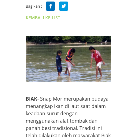
Bagikan :
KEMBALI KE LIST
BIAK
- Snap Mor merupakan budaya
menangkap ikan di laut saat dalam
keadaan surut dengan
menggunakan alat tombak dan
panah besi tradisional. Tradisi ini
telah dilakukan oleh masyarakat Biak