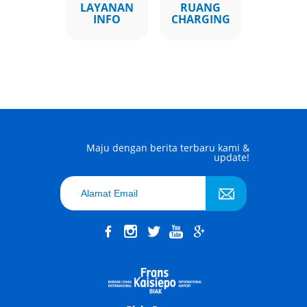
LAYANAN
RUANG
INFO
CHARGING
Maju dengan berita terbaru kami &
update!