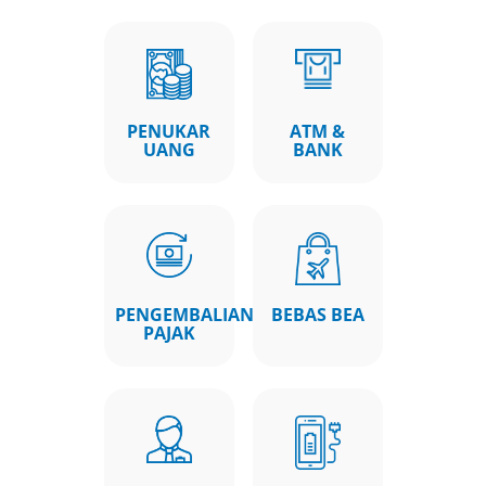
PENUKAR
ATM &
UANG
BANK
PENGEMBALIAN
BEBAS BEA
PAJAK