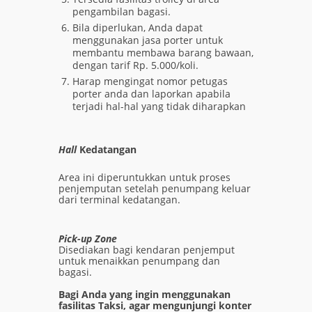
pengambilan bagasi.
Bila diperlukan, Anda dapat
menggunakan jasa porter untuk
membantu membawa barang bawaan,
dengan tarif Rp. 5.000/koli.
Harap mengingat nomor petugas
porter anda dan laporkan apabila
terjadi hal-hal yang tidak diharapkan
Hall
Kedatangan
Area ini diperuntukkan untuk proses
penjemputan setelah penumpang keluar
dari terminal kedatangan.
Pick-up Zone
Disediakan bagi kendaran penjemput
untuk menaikkan penumpang dan
bagasi.
Bagi Anda yang ingin menggunakan
fasilitas Taksi, agar mengunjungi konter