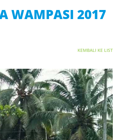
RA WAMPASI 2017
KEMBALI KE LIST