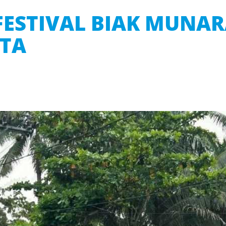
FESTIVAL BIAK MUNA
RTA