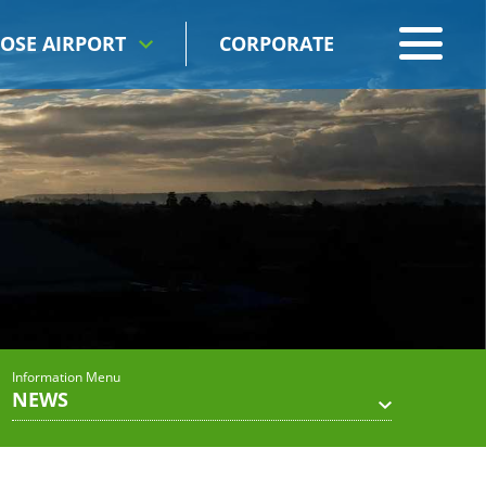
OSE AIRPORT
CORPORATE
Information Menu
NEWS